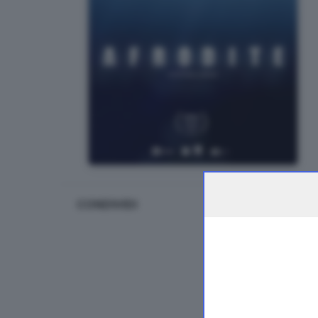
CONDIVIDI