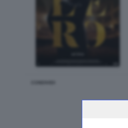
CONDIVIDI